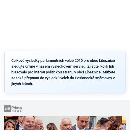
Celkové výsledky parlamentních voleb 2010 pro obec Líbeznice
sledujte online v našem výsledkovém servisu. Zjistíte, kolik lidí
hlasovalo pro kterou politickou stranu v obci Líbeznice. Můžete
se také přepnout do výsledků voleb do Poslanecké sněmovny v
jiných letech.