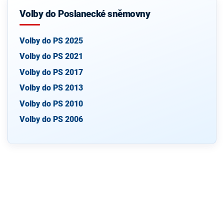
Volby do Poslanecké sněmovny
Volby do PS 2025
Volby do PS 2021
Volby do PS 2017
Volby do PS 2013
Volby do PS 2010
Volby do PS 2006