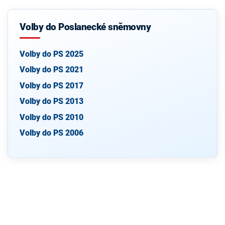
Volby do Poslanecké sněmovny
Volby do PS 2025
Volby do PS 2021
Volby do PS 2017
Volby do PS 2013
Volby do PS 2010
Volby do PS 2006