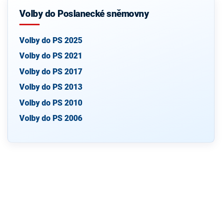
Volby do Poslanecké sněmovny
Volby do PS 2025
Volby do PS 2021
Volby do PS 2017
Volby do PS 2013
Volby do PS 2010
Volby do PS 2006