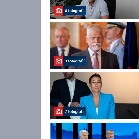
6 fotografií
9 fotografií
7 fotografií