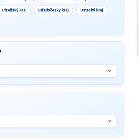
Plzeňský kraj
Středočeský kraj
Ústecký kraj
?