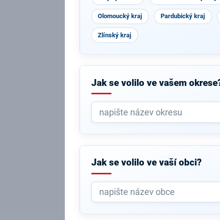
Olomoucký kraj
Pardubický kraj
Zlínský kraj
Jak se volilo ve vašem okrese
Jak se volilo ve vaší obci?