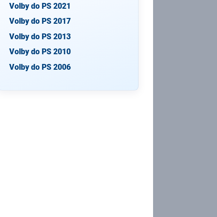
Volby do PS 2021
Volby do PS 2017
Volby do PS 2013
Volby do PS 2010
Volby do PS 2006