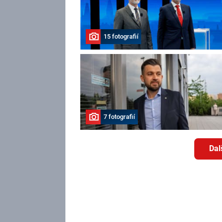
15 fotografií
7 fotografií
Dal