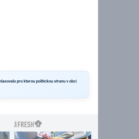
lasovalo pro kterou politickou stranu v obci