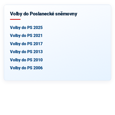
Volby do Poslanecké sněmovny
Volby do PS 2025
Volby do PS 2021
Volby do PS 2017
Volby do PS 2013
Volby do PS 2010
Volby do PS 2006