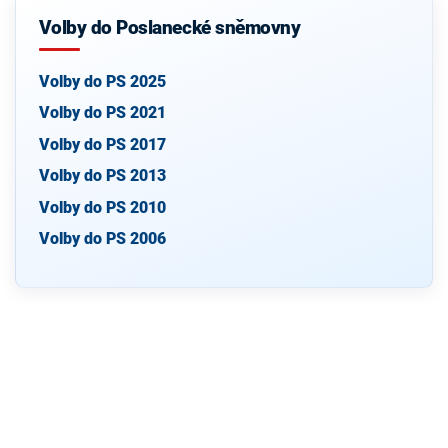
Volby do Poslanecké sněmovny
Volby do PS 2025
Volby do PS 2021
Volby do PS 2017
Volby do PS 2013
Volby do PS 2010
Volby do PS 2006