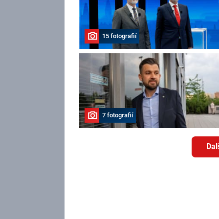
15 fotografií
7 fotografií
Dal