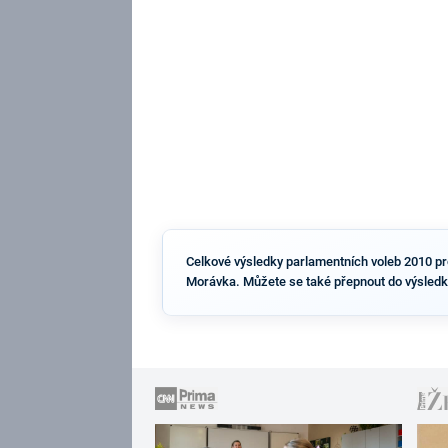
Celkové výsledky parlamentních voleb 2010 pro 
Morávka. Můžete se také přepnout do výsledk