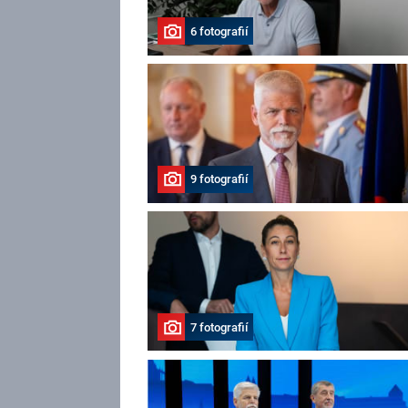
6 fotografií
9 fotografií
7 fotografií