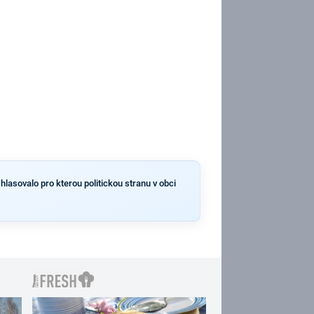
hlasovalo pro kterou politickou stranu v obci