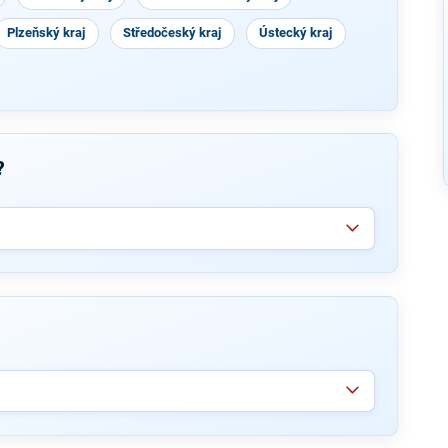
Plzeňský kraj
Středočeský kraj
Ústecký kraj
?