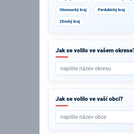
Olomoucký kraj
Pardubický kraj
Zlínský kraj
Jak se volilo ve vašem okrese
Jak se volilo ve vaší obci?