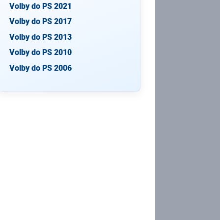
Volby do PS 2021
Volby do PS 2017
Volby do PS 2013
Volby do PS 2010
Volby do PS 2006