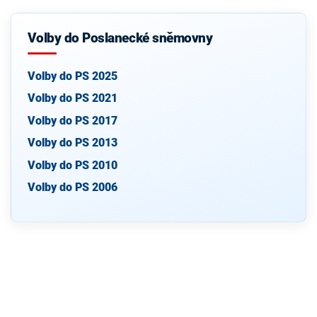
Volby do Poslanecké sněmovny
Volby do PS 2025
Volby do PS 2021
Volby do PS 2017
Volby do PS 2013
Volby do PS 2010
Volby do PS 2006