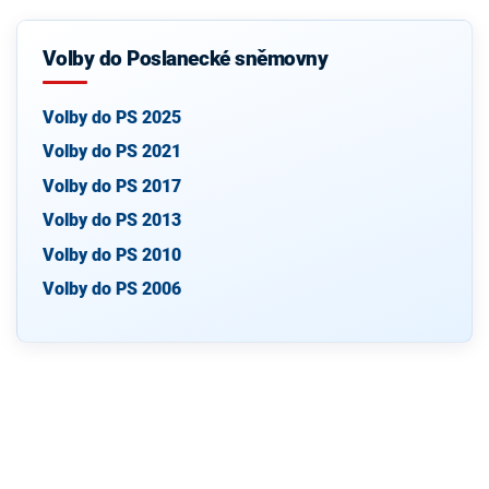
Volby do Poslanecké sněmovny
Volby do PS 2025
Volby do PS 2021
Volby do PS 2017
Volby do PS 2013
Volby do PS 2010
Volby do PS 2006