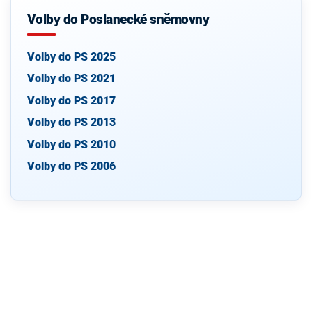
Volby do Poslanecké sněmovny
Volby do PS 2025
Volby do PS 2021
Volby do PS 2017
Volby do PS 2013
Volby do PS 2010
Volby do PS 2006