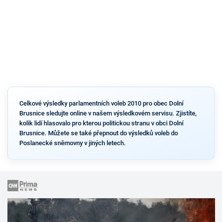
Celkové výsledky parlamentních voleb 2010 pro obec Dolní
Brusnice sledujte online v našem výsledkovém servisu. Zjistíte,
kolik lidí hlasovalo pro kterou politickou stranu v obci Dolní
Brusnice. Můžete se také přepnout do výsledků voleb do
Poslanecké sněmovny v jiných letech.