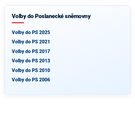
Volby do Poslanecké sněmovny
Volby do PS 2025
Volby do PS 2021
Volby do PS 2017
Volby do PS 2013
Volby do PS 2010
Volby do PS 2006