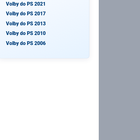
Volby do PS 2021
Volby do PS 2017
Volby do PS 2013
Volby do PS 2010
Volby do PS 2006