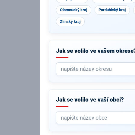
Olomoucký kraj
Pardubický kraj
Zlínský kraj
Jak se volilo ve vašem okrese
Jak se volilo ve vaší obci?