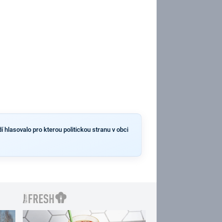
 hlasovalo pro kterou politickou stranu v obci