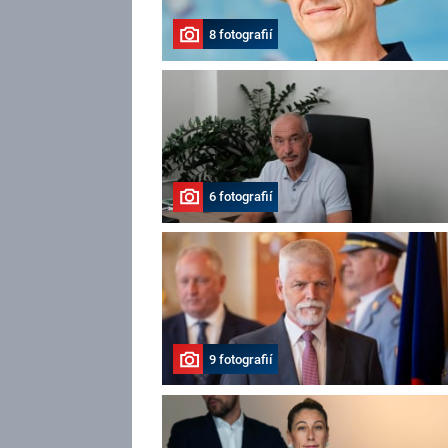
8 fotografií
6 fotografií
9 fotografií