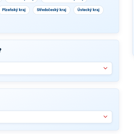
Plzeňský kraj
Středočeský kraj
Ústecký kraj
?