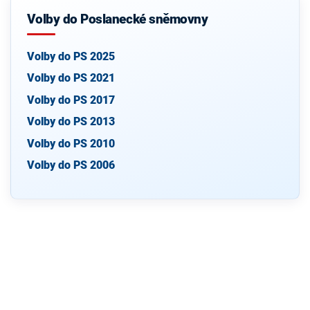
Volby do Poslanecké sněmovny
Volby do PS 2025
Volby do PS 2021
Volby do PS 2017
Volby do PS 2013
Volby do PS 2010
Volby do PS 2006