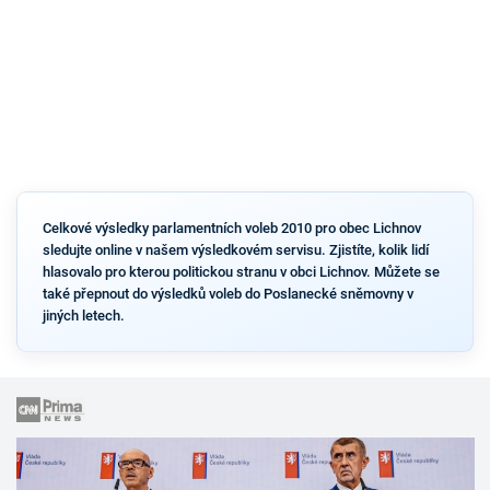
Celkové výsledky parlamentních voleb 2010 pro obec Lichnov
sledujte online v našem výsledkovém servisu. Zjistíte, kolik lidí
hlasovalo pro kterou politickou stranu v obci Lichnov. Můžete se
také přepnout do výsledků voleb do Poslanecké sněmovny v
jiných letech.