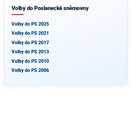
Volby do Poslanecké sněmovny
Volby do PS 2025
Volby do PS 2021
Volby do PS 2017
Volby do PS 2013
Volby do PS 2010
Volby do PS 2006