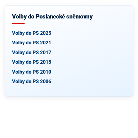
Volby do Poslanecké sněmovny
Volby do PS 2025
Volby do PS 2021
Volby do PS 2017
Volby do PS 2013
Volby do PS 2010
Volby do PS 2006