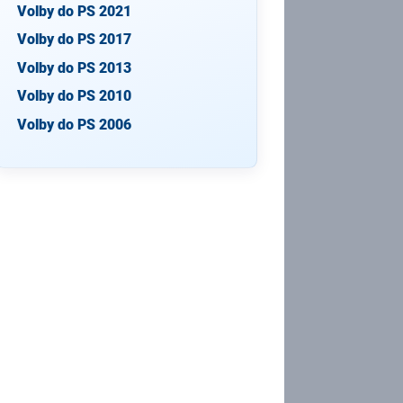
Volby do PS 2021
Volby do PS 2017
Volby do PS 2013
Volby do PS 2010
Volby do PS 2006