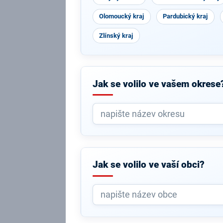
Olomoucký kraj
Pardubický kraj
Zlínský kraj
Jak se volilo ve vašem okrese
Jak se volilo ve vaší obci?