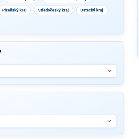
Plzeňský kraj
Středočeský kraj
Ústecký kraj
?