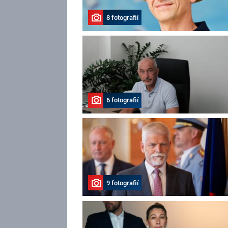
8 fotografií
6 fotografií
9 fotografií