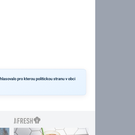
hlasovalo pro kterou politickou stranu v obci