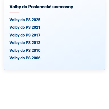
Volby do Poslanecké sněmovny
Volby do PS 2025
Volby do PS 2021
Volby do PS 2017
Volby do PS 2013
Volby do PS 2010
Volby do PS 2006