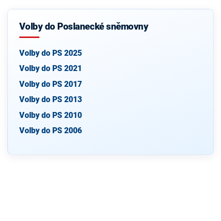
Volby do Poslanecké sněmovny
Volby do PS 2025
Volby do PS 2021
Volby do PS 2017
Volby do PS 2013
Volby do PS 2010
Volby do PS 2006