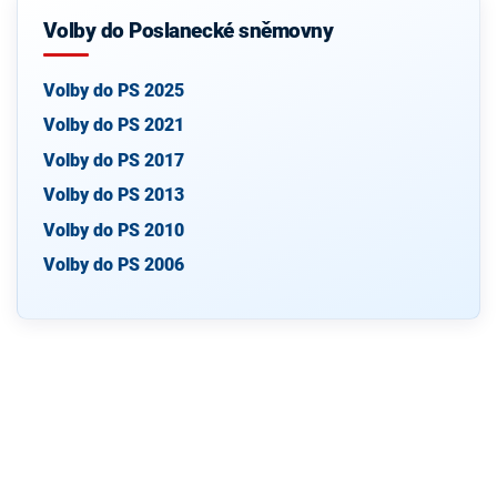
Volby do Poslanecké sněmovny
Volby do PS 2025
Volby do PS 2021
Volby do PS 2017
Volby do PS 2013
Volby do PS 2010
Volby do PS 2006