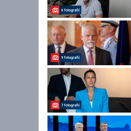
6 fotografií
9 fotografií
7 fotografií