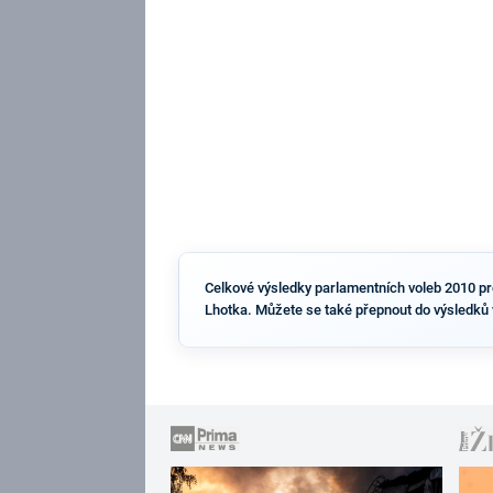
Celkové výsledky parlamentních voleb 2010 pro 
Lhotka. Můžete se také přepnout do výsledků 