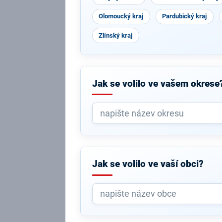
Olomoucký kraj
Pardubický kraj
Zlínský kraj
Jak se volilo ve vašem okrese
Jak se volilo ve vaší obci?