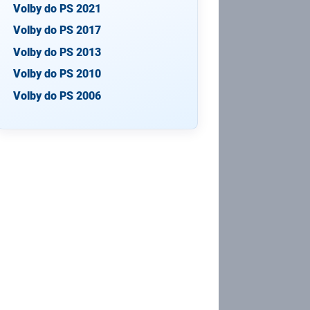
Volby do PS 2021
Volby do PS 2017
Volby do PS 2013
Volby do PS 2010
Volby do PS 2006