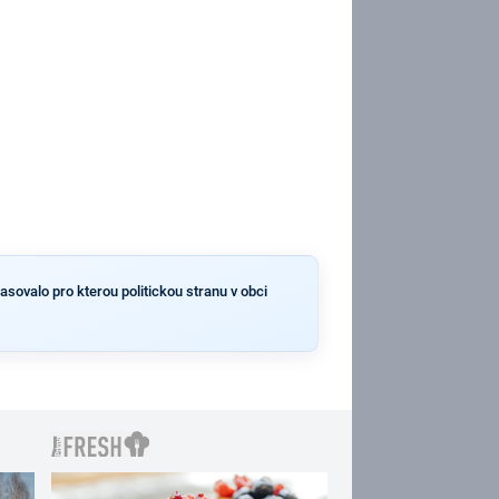
asovalo pro kterou politickou stranu v obci