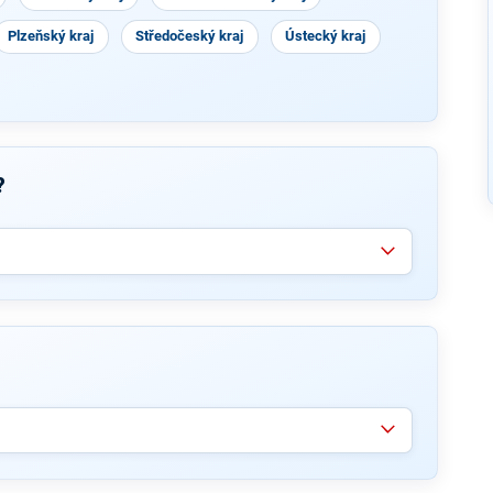
Plzeňský kraj
Středočeský kraj
Ústecký kraj
?