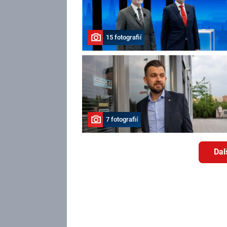
15 fotografií
7 fotografií
Dal