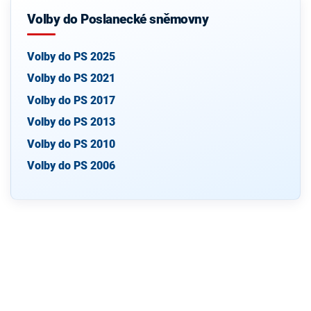
Volby do Poslanecké sněmovny
Volby do PS 2025
Volby do PS 2021
Volby do PS 2017
Volby do PS 2013
Volby do PS 2010
Volby do PS 2006