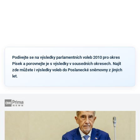
Podívejte se na výsledky parlamentních voleb 2010 pro okres
Písek a porovnejte je s výsledky v sousedních okresech. Najít
zde můžete i výsledky voleb do Poslanecké sněmovny z jiných
let.