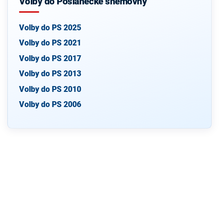
Volby do Poslanecké sněmovny
Volby do PS 2025
Volby do PS 2021
Volby do PS 2017
Volby do PS 2013
Volby do PS 2010
Volby do PS 2006