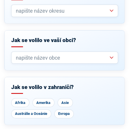
Jak se volilo ve vaší obci?
Jak se volilo v zahraničí?
Afrika
Amerika
Asie
Austrálie a Oceánie
Evropa