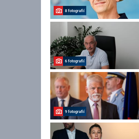
8 fotografií
6 fotografií
9 fotografií