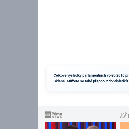
Celkové výsledky parlamentních voleb 2010 pro 
Sklené. Můžete se také přepnout do výsledků 