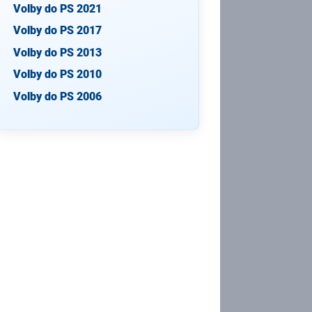
Volby do PS 2021
Volby do PS 2017
Volby do PS 2013
Volby do PS 2010
Volby do PS 2006