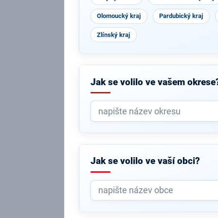
Olomoucký kraj
Pardubický kraj
Zlínský kraj
Jak se volilo ve vašem okrese
Jak se volilo ve vaší obci?