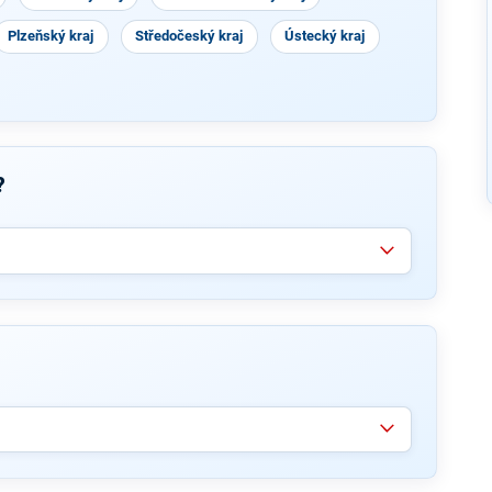
Plzeňský kraj
Středočeský kraj
Ústecký kraj
?