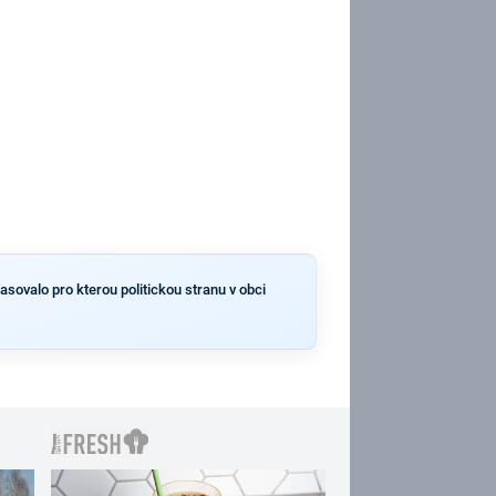
asovalo pro kterou politickou stranu v obci