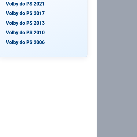
Volby do PS 2021
Volby do PS 2017
Volby do PS 2013
Volby do PS 2010
Volby do PS 2006