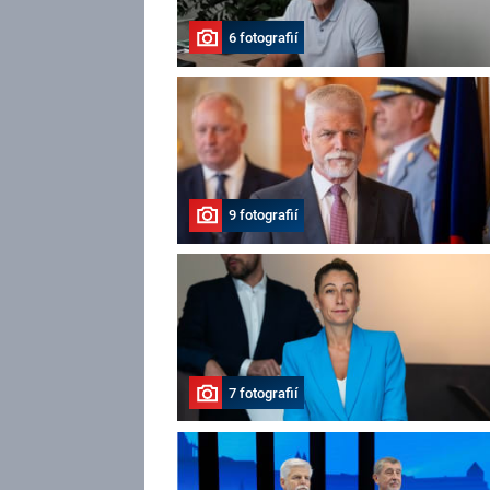
6 fotografií
9 fotografií
7 fotografií