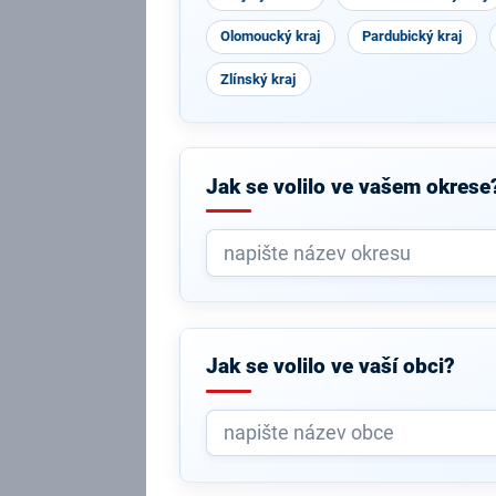
Olomoucký kraj
Pardubický kraj
Zlínský kraj
Jak se volilo ve vašem okrese
Jak se volilo ve vaší obci?