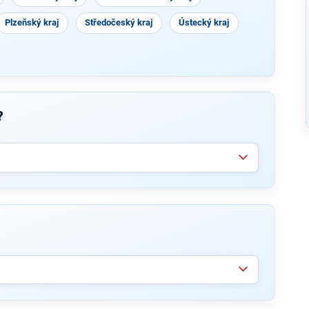
Plzeňský kraj
Středočeský kraj
Ústecký kraj
?