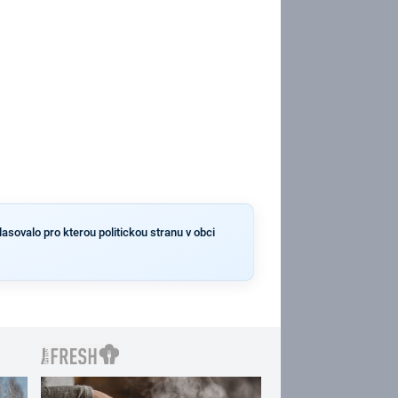
lasovalo pro kterou politickou stranu v obci