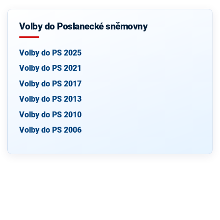
Volby do Poslanecké sněmovny
Volby do PS 2025
Volby do PS 2021
Volby do PS 2017
Volby do PS 2013
Volby do PS 2010
Volby do PS 2006