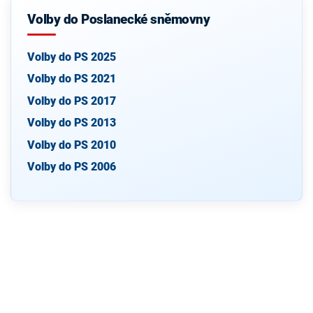
Volby do Poslanecké sněmovny
Volby do PS 2025
Volby do PS 2021
Volby do PS 2017
Volby do PS 2013
Volby do PS 2010
Volby do PS 2006