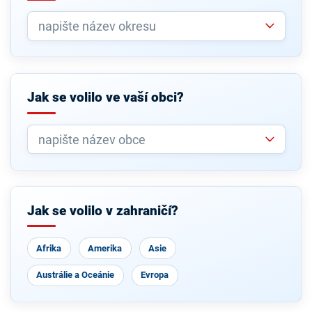
Jak se volilo ve vaší obci?
Jak se volilo v zahraničí?
Afrika
Amerika
Asie
Austrálie a Oceánie
Evropa