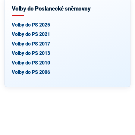
Volby do Poslanecké sněmovny
Volby do PS 2025
Volby do PS 2021
Volby do PS 2017
Volby do PS 2013
Volby do PS 2010
Volby do PS 2006