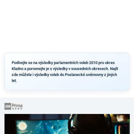
Podívejte se na výsledky parlamentních voleb 2010 pro okres
Kladno a porovnejte je s výsledky v sousedních okresech. Najít
zde můžete i výsledky voleb do Poslanecké sněmovny z jiných
let.