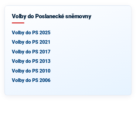
Volby do Poslanecké sněmovny
Volby do PS 2025
Volby do PS 2021
Volby do PS 2017
Volby do PS 2013
Volby do PS 2010
Volby do PS 2006