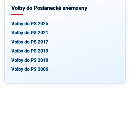
Volby do Poslanecké sněmovny
Volby do PS 2025
Volby do PS 2021
Volby do PS 2017
Volby do PS 2013
Volby do PS 2010
Volby do PS 2006