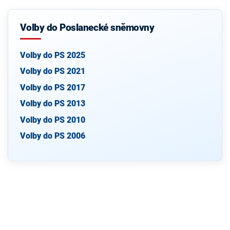
Volby do Poslanecké sněmovny
Volby do PS 2025
Volby do PS 2021
Volby do PS 2017
Volby do PS 2013
Volby do PS 2010
Volby do PS 2006