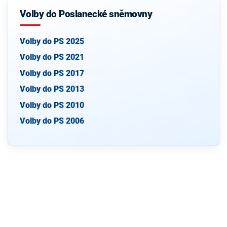
Volby do Poslanecké sněmovny
Volby do PS 2025
Volby do PS 2021
Volby do PS 2017
Volby do PS 2013
Volby do PS 2010
Volby do PS 2006