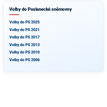
Volby do Poslanecké sněmovny
Volby do PS 2025
Volby do PS 2021
Volby do PS 2017
Volby do PS 2013
Volby do PS 2010
Volby do PS 2006