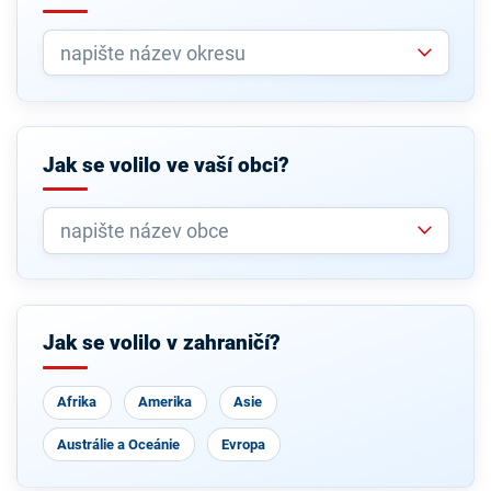
Jak se volilo ve vaší obci?
Jak se volilo v zahraničí?
Afrika
Amerika
Asie
Austrálie a Oceánie
Evropa