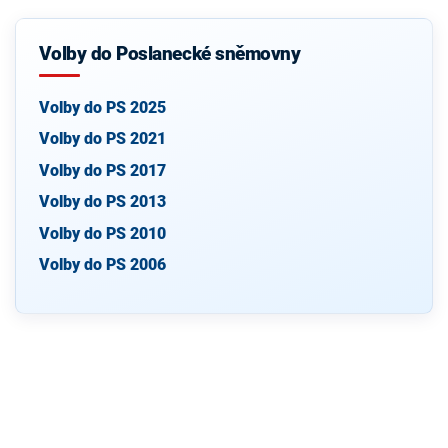
Volby do Poslanecké sněmovny
Volby do PS 2025
Volby do PS 2021
Volby do PS 2017
Volby do PS 2013
Volby do PS 2010
Volby do PS 2006