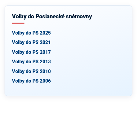
Volby do Poslanecké sněmovny
Volby do PS 2025
Volby do PS 2021
Volby do PS 2017
Volby do PS 2013
Volby do PS 2010
Volby do PS 2006