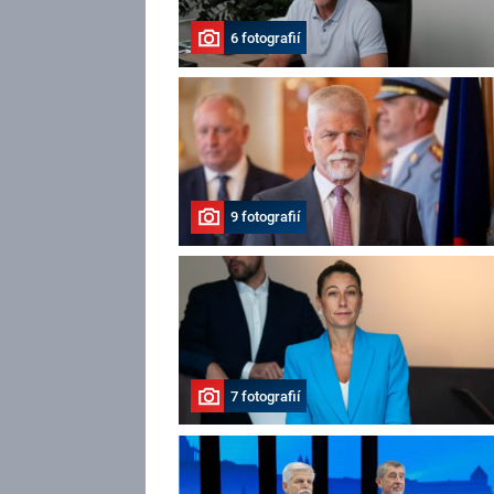
6 fotografií
9 fotografií
7 fotografií