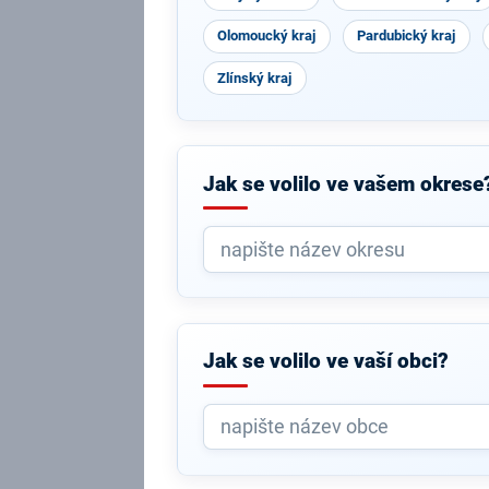
Olomoucký kraj
Pardubický kraj
Zlínský kraj
Jak se volilo ve vašem okrese
Jak se volilo ve vaší obci?