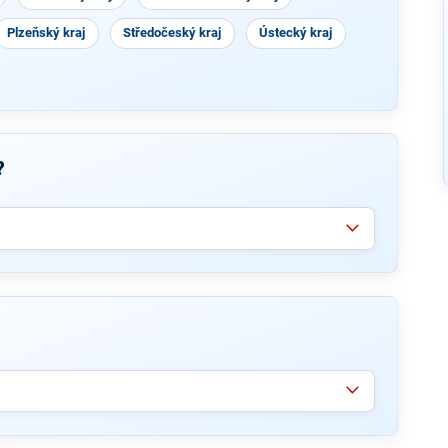
Plzeňský kraj
Středočeský kraj
Ústecký kraj
?