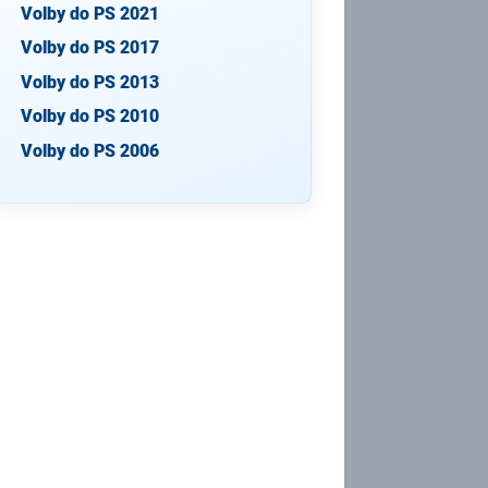
Volby do PS 2021
Volby do PS 2017
Volby do PS 2013
Volby do PS 2010
Volby do PS 2006