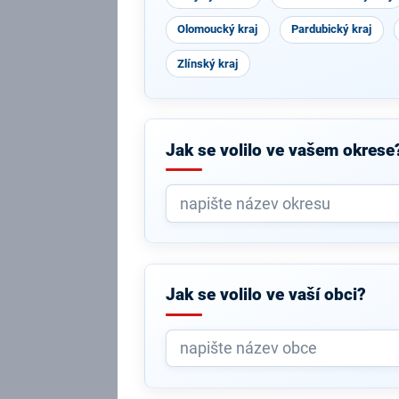
Olomoucký kraj
Pardubický kraj
Zlínský kraj
Jak se volilo ve vašem okrese
Jak se volilo ve vaší obci?