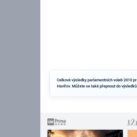
Celkové výsledky parlamentních voleb 2010 pro 
Havířov. Můžete se také přepnout do výsledků