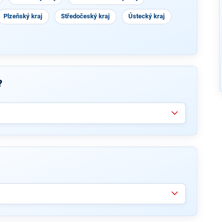
Plzeňský kraj
Středočeský kraj
Ústecký kraj
?