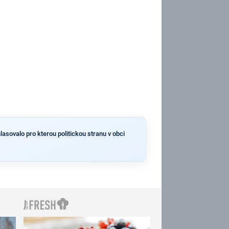
lasovalo pro kterou politickou stranu v obci