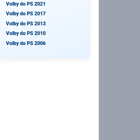
Volby do PS 2021
Volby do PS 2017
Volby do PS 2013
Volby do PS 2010
Volby do PS 2006