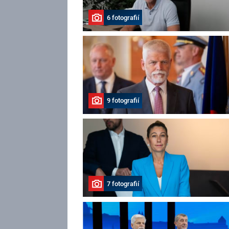
6 fotografií
9 fotografií
7 fotografií