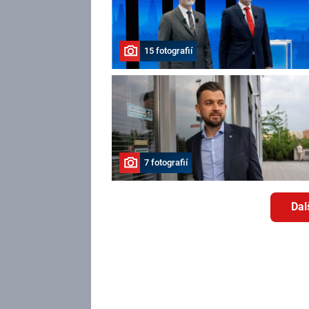
15 fotografií
7 fotografií
Dal