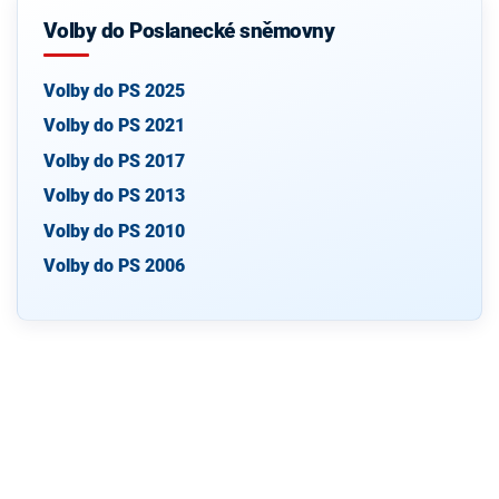
Volby do Poslanecké sněmovny
Volby do PS 2025
Volby do PS 2021
Volby do PS 2017
Volby do PS 2013
Volby do PS 2010
Volby do PS 2006