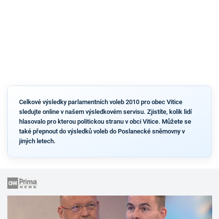
Celkové výsledky parlamentních voleb 2010 pro obec Vitice
sledujte online v našem výsledkovém servisu. Zjistíte, kolik lidí
hlasovalo pro kterou politickou stranu v obci Vitice. Můžete se
také přepnout do výsledků voleb do Poslanecké sněmovny v
jiných letech.