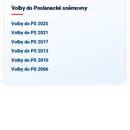
Volby do Poslanecké sněmovny
Volby do PS 2025
Volby do PS 2021
Volby do PS 2017
Volby do PS 2013
Volby do PS 2010
Volby do PS 2006