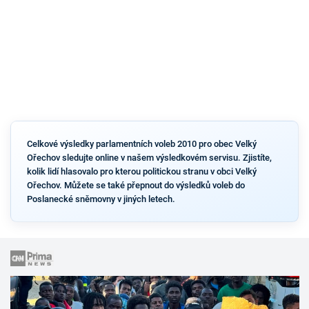
Celkové výsledky parlamentních voleb 2010 pro obec Velký
Ořechov sledujte online v našem výsledkovém servisu. Zjistíte,
kolik lidí hlasovalo pro kterou politickou stranu v obci Velký
Ořechov. Můžete se také přepnout do výsledků voleb do
Poslanecké sněmovny v jiných letech.