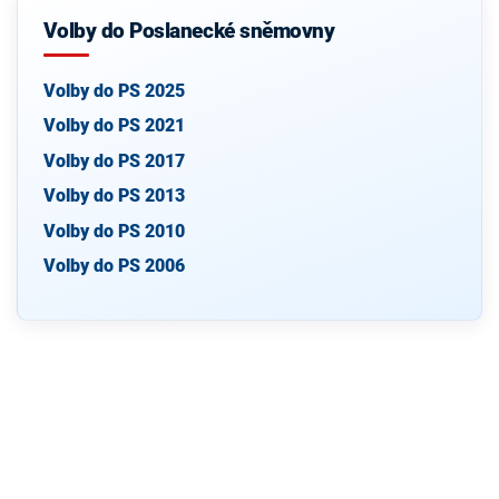
Volby do Poslanecké sněmovny
Volby do PS 2025
Volby do PS 2021
Volby do PS 2017
Volby do PS 2013
Volby do PS 2010
Volby do PS 2006