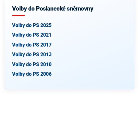
Volby do Poslanecké sněmovny
Volby do PS 2025
Volby do PS 2021
Volby do PS 2017
Volby do PS 2013
Volby do PS 2010
Volby do PS 2006