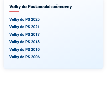
Volby do Poslanecké sněmovny
Volby do PS 2025
Volby do PS 2021
Volby do PS 2017
Volby do PS 2013
Volby do PS 2010
Volby do PS 2006