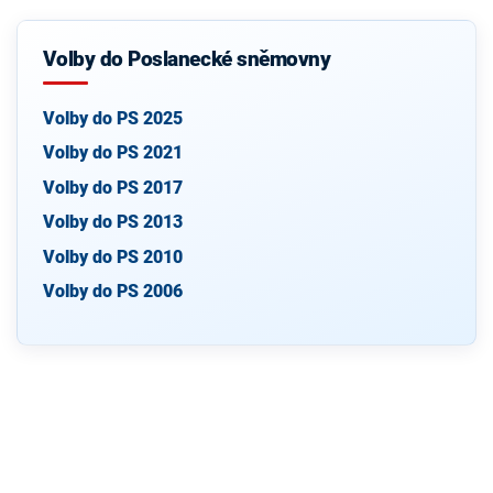
Volby do Poslanecké sněmovny
Volby do PS 2025
Volby do PS 2021
Volby do PS 2017
Volby do PS 2013
Volby do PS 2010
Volby do PS 2006