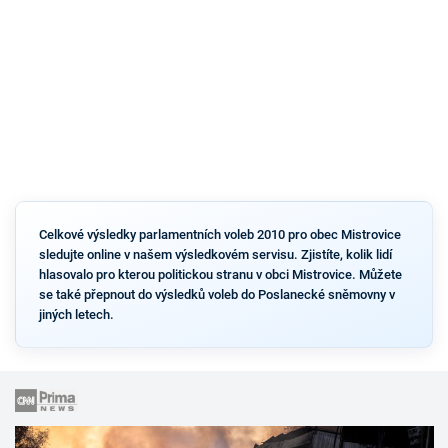
Celkové výsledky parlamentních voleb 2010 pro obec Mistrovice
sledujte online v našem výsledkovém servisu. Zjistíte, kolik lidí
hlasovalo pro kterou politickou stranu v obci Mistrovice. Můžete
se také přepnout do výsledků voleb do Poslanecké sněmovny v
jiných letech.