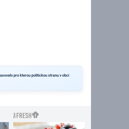
asovalo pro kterou politickou stranu v obci