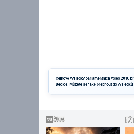
Celkové výsledky parlamentních voleb 2010 pro 
Bečice. Můžete se také přepnout do výsledků 