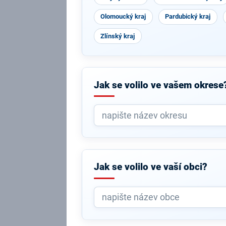
Olomoucký kraj
Pardubický kraj
Zlínský kraj
Jak se volilo ve vašem okrese
Jak se volilo ve vaší obci?