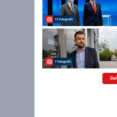
15 fotografií
7 fotografií
Dal