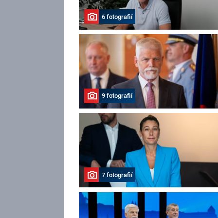
6 fotografií
9 fotografií
7 fotografií