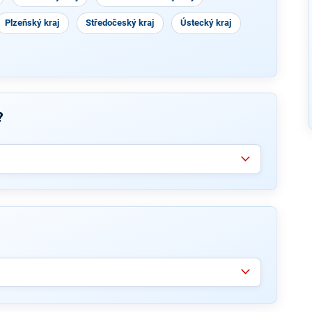
Plzeňský kraj
Středočeský kraj
Ústecký kraj
?