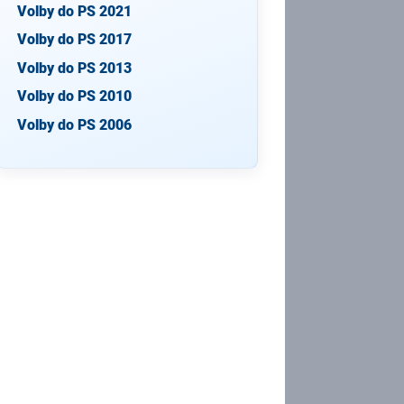
Volby do PS 2021
Volby do PS 2017
Volby do PS 2013
Volby do PS 2010
Volby do PS 2006