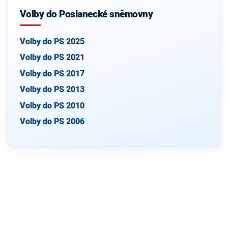
Volby do Poslanecké sněmovny
Volby do PS 2025
Volby do PS 2021
Volby do PS 2017
Volby do PS 2013
Volby do PS 2010
Volby do PS 2006