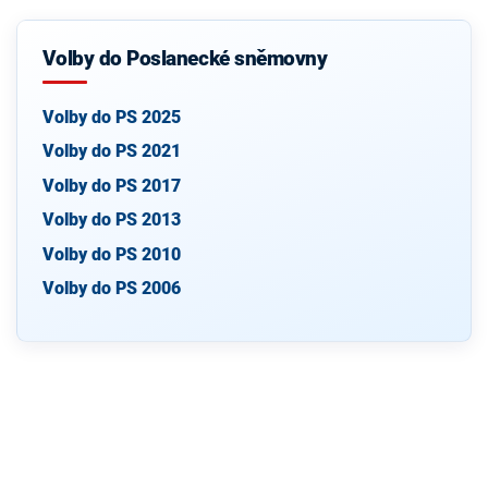
Volby do Poslanecké sněmovny
Volby do PS 2025
Volby do PS 2021
Volby do PS 2017
Volby do PS 2013
Volby do PS 2010
Volby do PS 2006