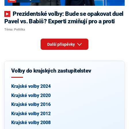
Prezidentské volby: Bude se opakovat duel
Pavel vs. Babiš? Experti zmiňují pro a proti
Téma: Politika
Další příspěvky
Volby do krajských zastupitelstev
Krajské volby 2024
Krajské volby 2020
Krajské volby 2016
Krajské volby 2012
Krajské volby 2008