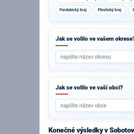
Pardubický kraj
Plzeňský kraj
Jak se volilo ve vašem okrese
Jak se volilo ve vaší obci?
Konečné výsledky v Sobotov