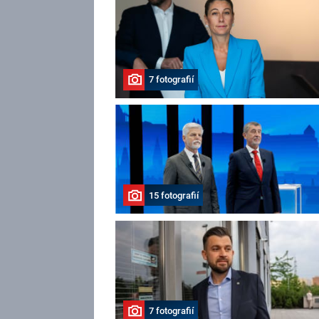
7 fotografií
15 fotografií
7 fotografií