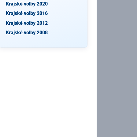
Krajské volby 2020
Krajské volby 2016
Krajské volby 2012
Krajské volby 2008