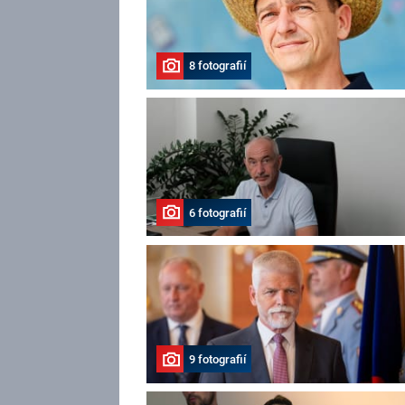
8 fotografií
6 fotografií
9 fotografií