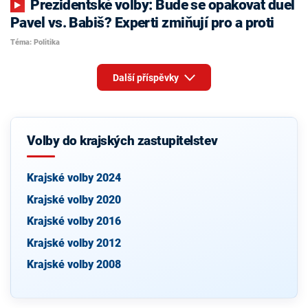
Prezidentské volby: Bude se opakovat duel
Pavel vs. Babiš? Experti zmiňují pro a proti
Téma: Politika
Další příspěvky
Volby do krajských zastupitelstev
Krajské volby 2024
Krajské volby 2020
Krajské volby 2016
Krajské volby 2012
Krajské volby 2008