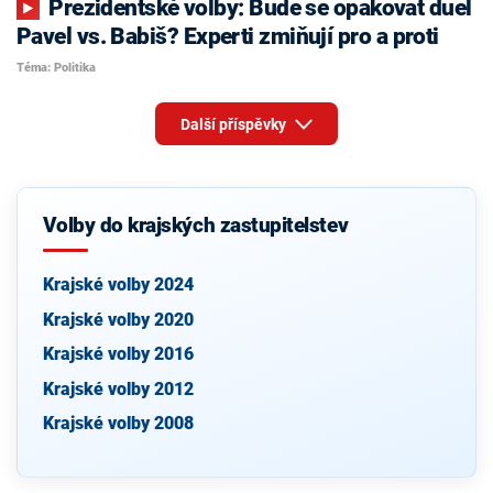
Prezidentské volby: Bude se opakovat duel
Pavel vs. Babiš? Experti zmiňují pro a proti
Téma: Politika
Další příspěvky
Volby do krajských zastupitelstev
Krajské volby 2024
Krajské volby 2020
Krajské volby 2016
Krajské volby 2012
Krajské volby 2008